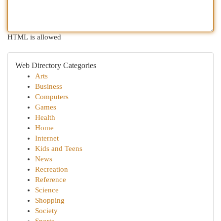
HTML is allowed
Web Directory Categories
Arts
Business
Computers
Games
Health
Home
Internet
Kids and Teens
News
Recreation
Reference
Science
Shopping
Society