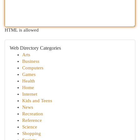
HTML is allowed
Web Directory Categories
Arts
Business
Computers
Games
Health
Home
Internet
Kids and Teens
News
Recreation
Reference
Science
Shopping