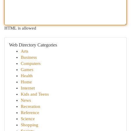
HTML is allowed
Web Directory Categories
Arts
Business
Computers
Games
Health
Home
Internet
Kids and Teens
News
Recreation
Reference
Science
Shopping