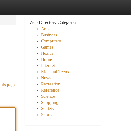
Web Directory Categories
Arts
Business
Computers
Games
Health
Home
Internet
Kids and Teens
News
Recreation
this page
Reference
Science
Shopping
Society
Sports