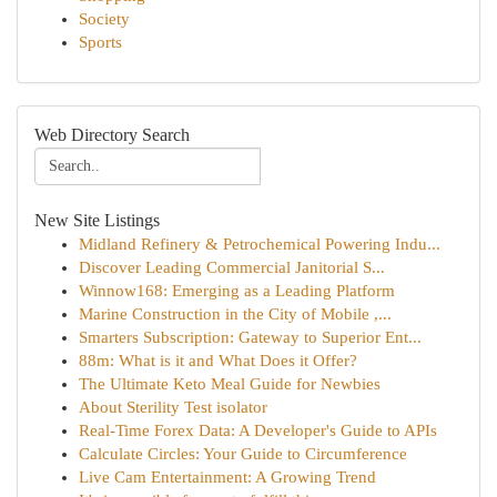
Society
Sports
Web Directory Search
New Site Listings
Midland Refinery & Petrochemical Powering Indu...
Discover Leading Commercial Janitorial S...
Winnow168: Emerging as a Leading Platform
Marine Construction in the City of Mobile ,...
Smarters Subscription: Gateway to Superior Ent...
88m: What is it and What Does it Offer?
The Ultimate Keto Meal Guide for Newbies
About Sterility Test isolator
Real-Time Forex Data: A Developer's Guide to APIs
Calculate Circles: Your Guide to Circumference
Live Cam Entertainment: A Growing Trend