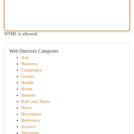
HTML is allowed
Web Directory Categories
Arts
Business
Computers
Games
Health
Home
Internet
Kids and Teens
News
Recreation
Reference
Science
Shopping