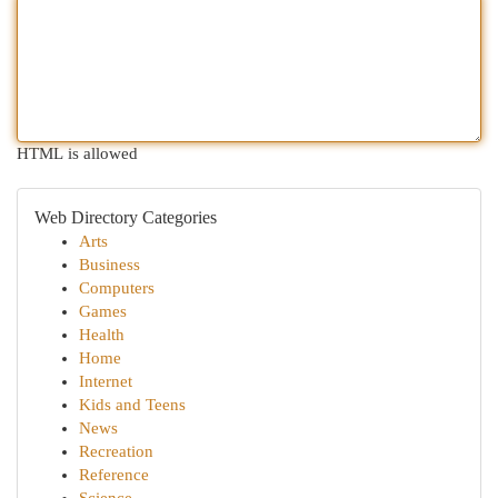
HTML is allowed
Web Directory Categories
Arts
Business
Computers
Games
Health
Home
Internet
Kids and Teens
News
Recreation
Reference