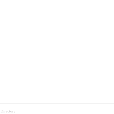
 Directory