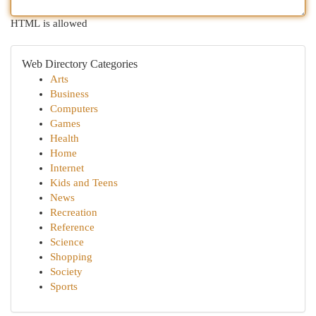
HTML is allowed
Web Directory Categories
Arts
Business
Computers
Games
Health
Home
Internet
Kids and Teens
News
Recreation
Reference
Science
Shopping
Society
Sports