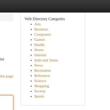
Web Directory Categories
Arts
Business
Computers
Games
Health
Home
Internet
del
Kids and Teens
News
Recreation
Reference
this page
Science
Shopping
Society
Sports