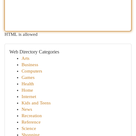
HTML is allowed
Web Directory Categories
Arts
Business
Computers
Games
Health
Home
Internet
Kids and Teens
News
Recreation
Reference
Science
Shopping