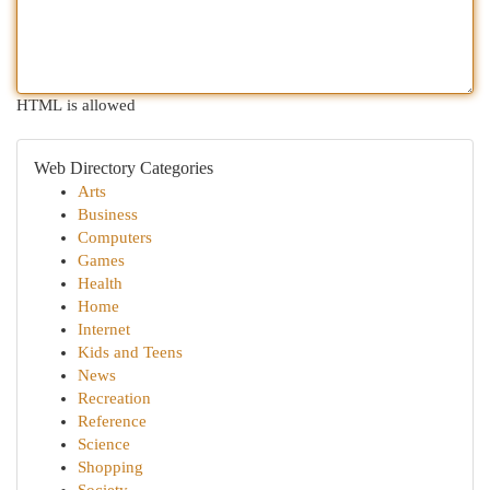
HTML is allowed
Web Directory Categories
Arts
Business
Computers
Games
Health
Home
Internet
Kids and Teens
News
Recreation
Reference
Science
Shopping