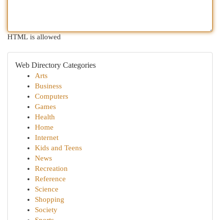
HTML is allowed
Web Directory Categories
Arts
Business
Computers
Games
Health
Home
Internet
Kids and Teens
News
Recreation
Reference
Science
Shopping
Society