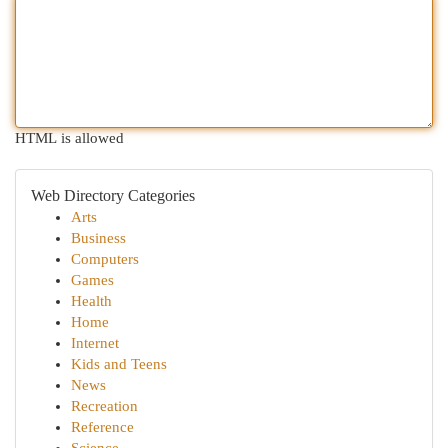
HTML is allowed
Web Directory Categories
Arts
Business
Computers
Games
Health
Home
Internet
Kids and Teens
News
Recreation
Reference