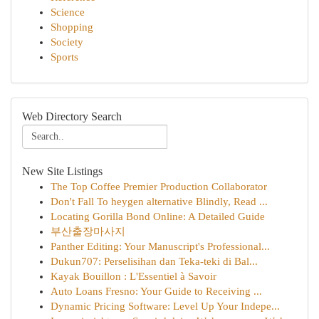
Science
Shopping
Society
Sports
Web Directory Search
New Site Listings
The Top Coffee Premier Production Collaborator
Don't Fall To heygen alternative Blindly, Read ...
Locating Gorilla Bond Online: A Detailed Guide
부산출장마사지
Panther Editing: Your Manuscript's Professional...
Dukun707: Perselisihan dan Teka-teki di Bal...
Kayak Bouillon : L'Essentiel à Savoir
Auto Loans Fresno: Your Guide to Receiving ...
Dynamic Pricing Software: Level Up Your Indepe...