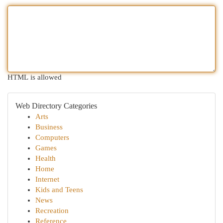
HTML is allowed
Web Directory Categories
Arts
Business
Computers
Games
Health
Home
Internet
Kids and Teens
News
Recreation
Reference