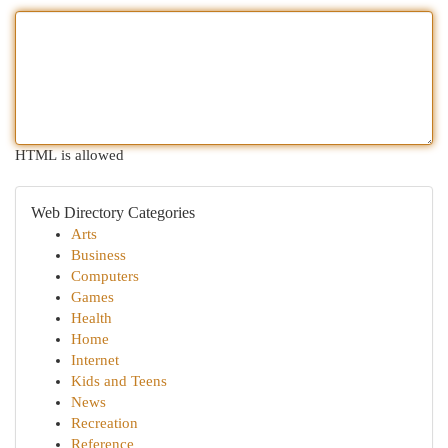
HTML is allowed
Web Directory Categories
Arts
Business
Computers
Games
Health
Home
Internet
Kids and Teens
News
Recreation
Reference