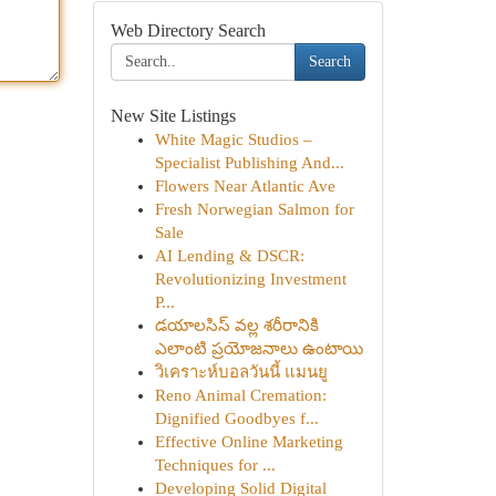
Web Directory Search
Search
New Site Listings
White Magic Studios –
Specialist Publishing And...
Flowers Near Atlantic Ave
Fresh Norwegian Salmon for
Sale
AI Lending & DSCR:
Revolutionizing Investment
P...
డయాలసిస్ వల్ల శరీరానికి
ఎలాంటి ప్రయోజనాలు ఉంటాయి
วิเคราะห์บอลวันนี้ แมนยู
Reno Animal Cremation:
Dignified Goodbyes f...
Effective Online Marketing
Techniques for ...
Developing Solid Digital