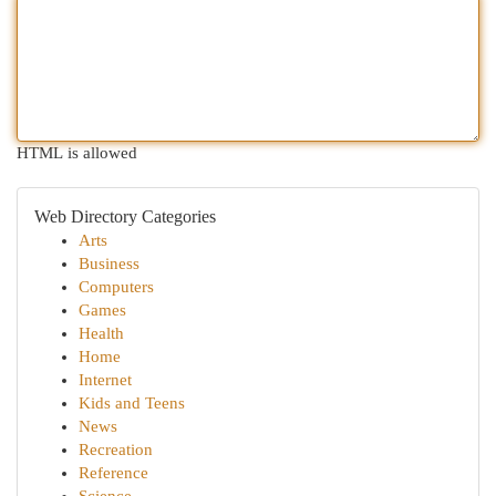
HTML is allowed
Web Directory Categories
Arts
Business
Computers
Games
Health
Home
Internet
Kids and Teens
News
Recreation
Reference