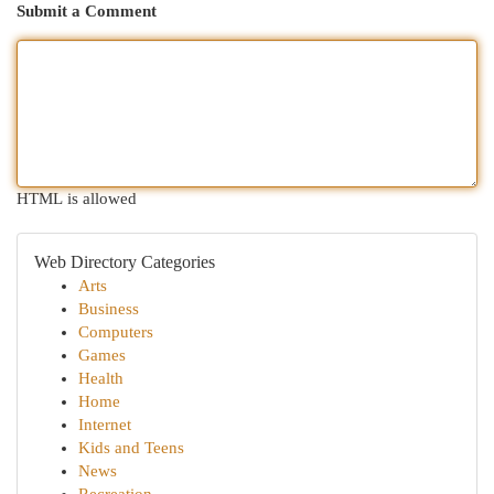
Submit a Comment
HTML is allowed
Web Directory Categories
Arts
Business
Computers
Games
Health
Home
Internet
Kids and Teens
News