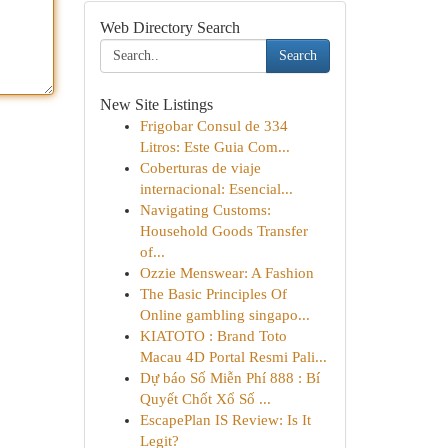
Web Directory Search
Search
New Site Listings
Frigobar Consul de 334
Litros: Este Guia Com...
Coberturas de viaje
internacional: Esencial...
Navigating Customs:
Household Goods Transfer
of...
Ozzie Menswear: A Fashion
The Basic Principles Of
Online gambling singapo...
KIATOTO : Brand Toto
Macau 4D Portal Resmi Pali...
Dự báo Số Miễn Phí 888 : Bí
Quyết Chốt Xổ Số ...
EscapePlan IS Review: Is It
Legit?