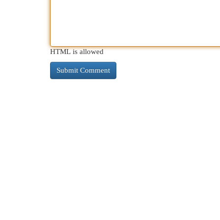
HTML is allowed