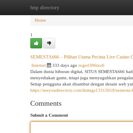
http directory
Home
New Site Listings
Add Site
Cat
Home
1
SEMESTA666 – Pilihan Utama Pecinta Live Casino O
Internet
333 days ago
rogerl306txz6
Dalam dunia hiburan digital, SITUS SEMESTA666 hadir 
menyediakan game, tetapi juga menyuguhkan pengalaman 
Setiap pengguna akan disambut dengan desain web ya
https://seeyoudirectory.com/listings13315018/semesta-
Comments
Submit a Comment