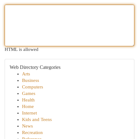
HTML is allowed
Web Directory Categories
Arts
Business
Computers
Games
Health
Home
Internet
Kids and Teens
News
Recreation