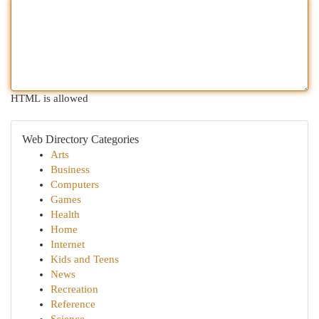
HTML is allowed
Web Directory Categories
Arts
Business
Computers
Games
Health
Home
Internet
Kids and Teens
News
Recreation
Reference