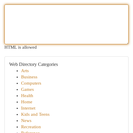
HTML is allowed
Web Directory Categories
Arts
Business
Computers
Games
Health
Home
Internet
Kids and Teens
News
Recreation