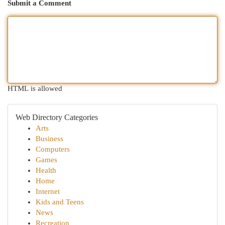
Submit a Comment
HTML is allowed
Web Directory Categories
Arts
Business
Computers
Games
Health
Home
Internet
Kids and Teens
News
Recreation