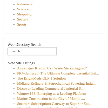
Reference
Science
Shopping
Society
Sports
Web Directory Search
New Site Listings
Atrakcyjny Kredyt: Czy Warto Się Zaciągnąć?
PKVGames23: The Ultimate Complete Essential Gui...
The BrightMeds GLP-1 Solution
Midland Refinery & Petrochemical Powering Indu...
Discover Leading Commercial Janitorial S...
Winnow168: Emerging as a Leading Platform
Marine Construction in the City of Mobile ,...
Smarters Subscription: Gateway to Superior Ent...