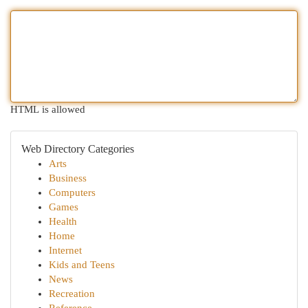
HTML is allowed
Web Directory Categories
Arts
Business
Computers
Games
Health
Home
Internet
Kids and Teens
News
Recreation