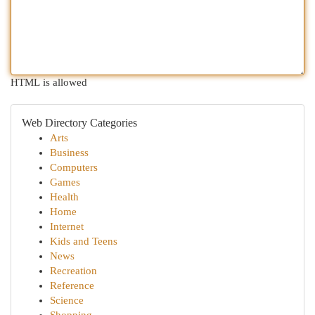
HTML is allowed
Web Directory Categories
Arts
Business
Computers
Games
Health
Home
Internet
Kids and Teens
News
Recreation
Reference
Science